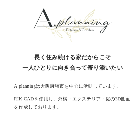
長く住み続ける家だからこそ
一人ひとりに向き合って寄り添いたい
A.planningは大阪府堺市を中心に活動しています。
RIK CADを使用し、外構・エクステリア・庭の3D図
を作成しております。
お客様の大切な想いが詰まった家だから、
長く生活を共にしていく庭だから、