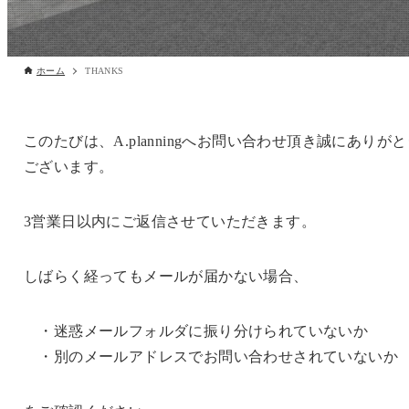
ホーム
THANKS
このたびは、A.planningへお問い合わせ頂き誠にありが
ございます。
3営業日以内にご返信させていただきます。
しばらく経ってもメールが届かない場合、
・迷惑メールフォルダに振り分けられていないか
・別のメールアドレスでお問い合わせされていないか